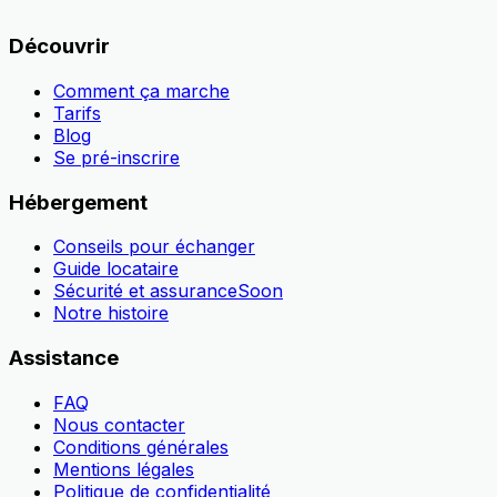
Découvrir
Comment ça marche
Tarifs
Blog
Se pré-inscrire
Hébergement
Conseils pour échanger
Guide locataire
Sécurité et assurance
Soon
Notre histoire
Assistance
FAQ
Nous contacter
Conditions générales
Mentions légales
Politique de confidentialité