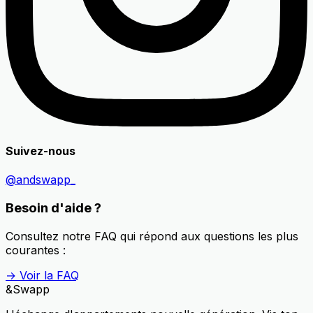
Suivez-nous
@andswapp_
Besoin d'aide ?
Consultez notre FAQ qui répond aux questions les plus
courantes :
→ Voir la FAQ
&
Swapp