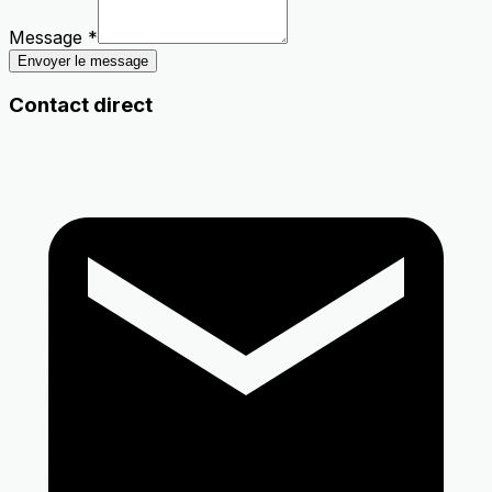
Message *
Envoyer le message
Contact direct