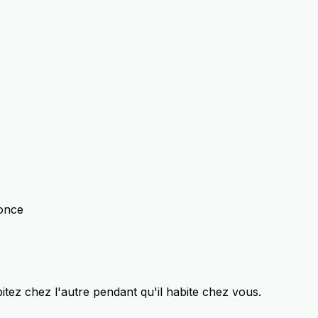
nonce
itez chez l'autre pendant qu'il habite chez vous.