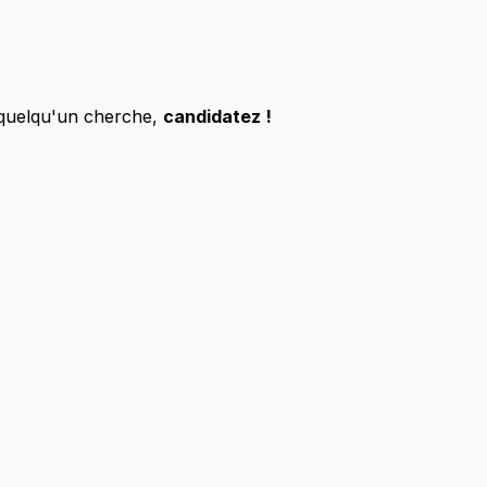
 quelqu'un cherche,
candidatez !