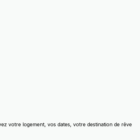
ez votre logement, vos dates, votre destination de rêve