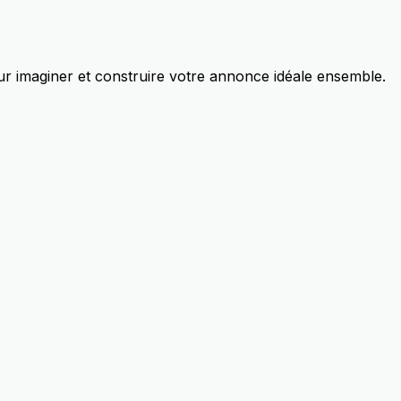
r imaginer et construire votre annonce idéale ensemble.