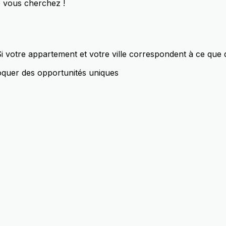
 vous cherchez !
 votre appartement et votre ville correspondent à ce que
quer des opportunités uniques