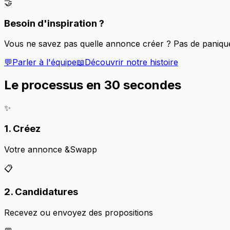
🤝
Besoin d'inspiration ?
Vous ne savez pas quelle annonce créer ? Pas de paniqu
💬
Parler à l'équipe
📖
Découvrir notre histoire
Le processus en 30 secondes
✨
1. Créez
Votre annonce &Swapp
📋
2. Candidatures
Recevez ou envoyez des propositions