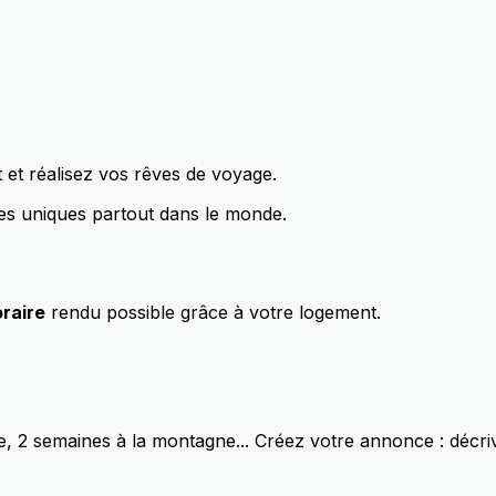
et réalisez vos rêves de voyage.
es uniques partout dans le monde.
oraire
rendu possible grâce à votre logement.
, 2 semaines à la montagne... Créez votre annonce : décriv